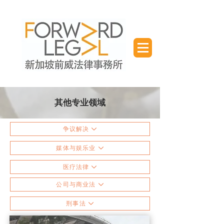
其他专业领域
争议解决
媒体与娱乐业
医疗法律
公司与商业法
刑事法