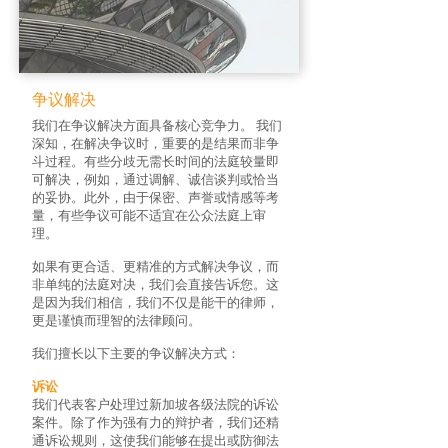
​争议解决
我们在争议解决方面具备核心竞争力。 我们
深知，在解决争议时，重要的是结果而非争
斗过程。有些分歧无需长时间的法庭较量即
可解决，例如，通过调解、诚信谈判或恰当
的妥协。此外，由于保密、声誉或情感等考
量，有些争议可能不适宜在公众法庭上审
理。
如果有更合适、更精准的方式解决争议，而
非单纯的法庭对决，我们会直接告诉您。这
是因为我们相信，我们不仅是能干的律师，
更是谨慎而理智的法律顾问。
我们擅长以下主要的争议解决方式：
诉讼
我们代表客户处理过新加坡各级法院的诉讼
案件。除了作为强有力的辩护者，我们还精
通诉讼规则，这使我们能够在提出或防御法