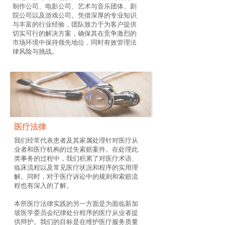
制作公司、电影公司、艺术与音乐团体、剧
院公司以及游戏公司。凭借深厚的专业知识
与丰富的行业经验，团队致力于为客户提供
切实可行的解决方案，确保其在竞争激烈的
市场环境中保持领先地位，同时有效管理法
律风险与挑战。
医疗法律
我们经常代表患者及其家属处理针对医疗从
业者和医疗机构的过失索赔案件。在处理此
类事务的过程中，我们积累了对医疗术语、
临床流程以及常见医疗状况和程序的实用理
解。同时，对于医疗诉讼中的规则和索赔流
程也有深入的了解。
本所医疗法律实践的另一方面是为面临新加
坡医学委员会纪律处分程序的医疗从业者提
供辩护。我们的目标是在维护医疗服务质量